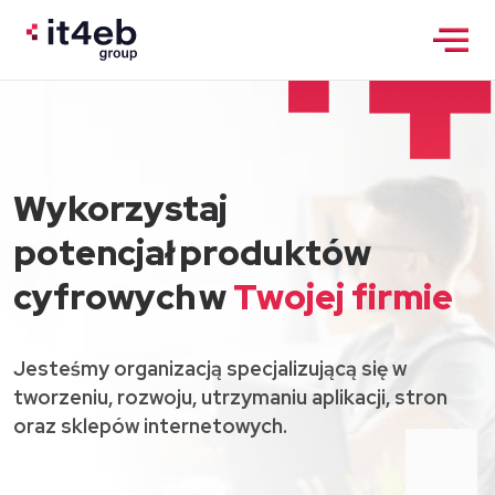
Wykorzystaj
potencjał produktów
cyfrowych w
Twojej firmie
Jesteśmy organizacją specjalizującą się w
tworzeniu, rozwoju, utrzymaniu aplikacji, stron
oraz sklepów internetowych.