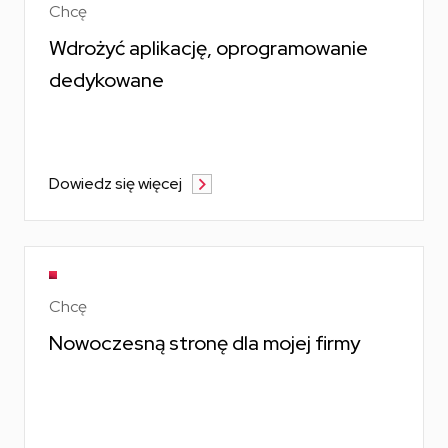
Chcę
Wdrożyć aplikację, oprogramowanie
dedykowane
Dowiedz się więcej
Chcę
Nowoczesną stronę dla mojej firmy