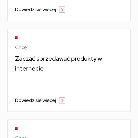
Dowiedz się więcej
Chcę
Zacząć sprzedawać produkty w
internecie
Dowiedz się więcej