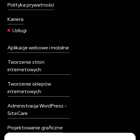
Polityka prywatności
Kariera
Usługi
Aplikacje webowe i mobilne
Tworzenie stron
internetowych
Tworzenie sklepów
internetowych
Administracja WordPress -
SiteCare
Projektowanie graficzne