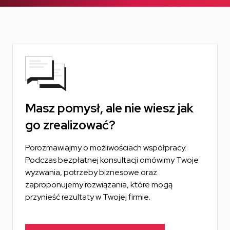
Masz pomysł, ale nie wiesz jak
go
zrealizować?
Porozmawiajmy o możliwościach współpracy.
Podczas bezpłatnej konsultacji omówimy Twoje
wyzwania, potrzeby biznesowe oraz
zaproponujemy rozwiązania, które mogą
przynieść rezultaty w Twojej firmie.