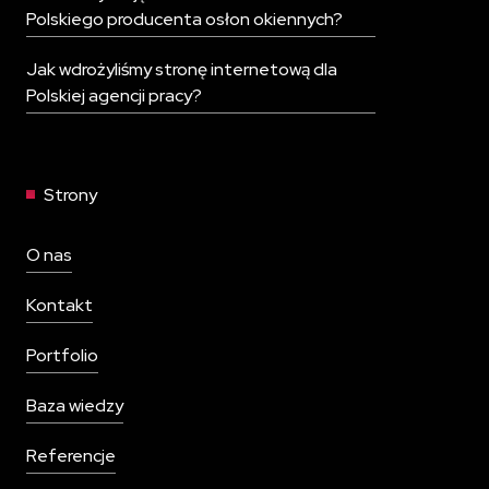
Polskiego producenta osłon okiennych?
Jak wdrożyliśmy stronę internetową dla
Polskiej agencji pracy?
Strony
O nas
Kontakt
Portfolio
Baza wiedzy
Referencje