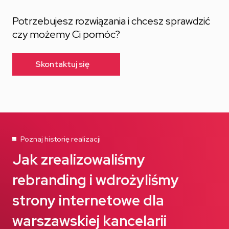
Potrzebujesz rozwiązania i chcesz sprawdzić
czy możemy Ci pomóc?
Skontaktuj się
Poznaj historię realizacji
Jak zrealizowaliśmy
rebranding i wdrożyliśmy
strony internetowe dla
warszawskiej kancelarii