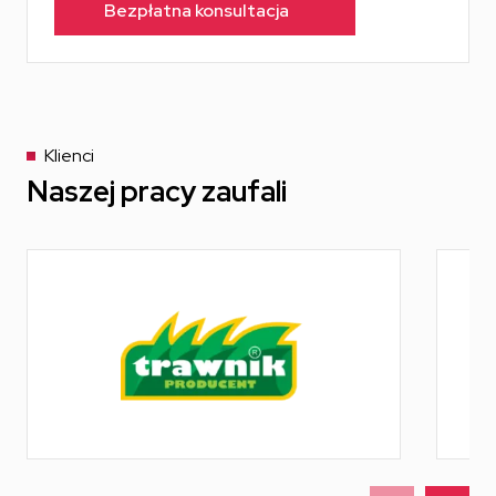
Bezpłatna konsultacja
Klienci
Naszej pracy zaufali