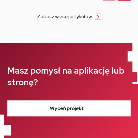
Zobacz więcej artykułów
Masz pomysł na aplikację lub
stronę?
Wyceń projekt