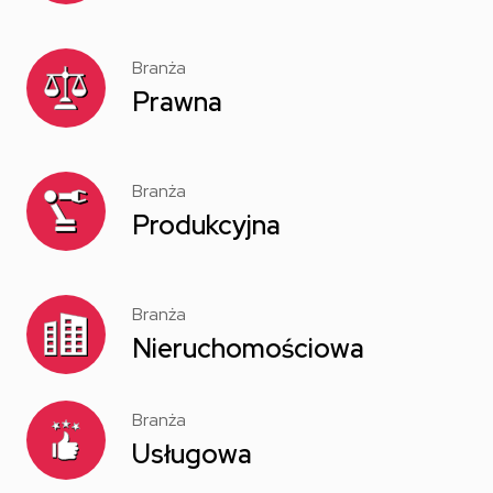
Branża
Prawna
Branża
Produkcyjna
Branża
Nieruchomościowa
Branża
Usługowa