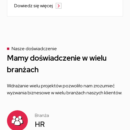
Dowiedz się więcej
Nasze doświadczenie
Mamy doświadczenie w wielu
branżach
Wdrażanie wielu projektów pozwoliło nam zrozumieć
wyzwania biznesowe
w wielu branżach naszych klientów.
Branża
HR