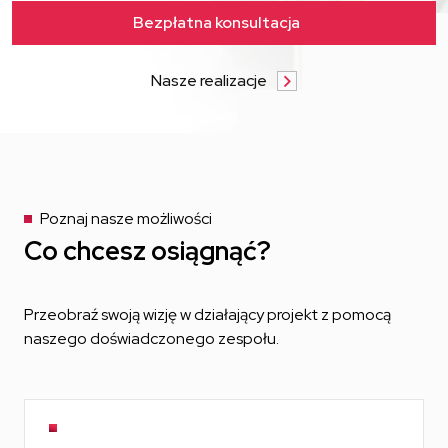
Bezpłatna konsultacja
Nasze realizacje
Poznaj nasze możliwości
Co chcesz osiągnąć?
Przeobraź swoją wizję w działający projekt z pomocą
naszego
doświadczonego zespołu.