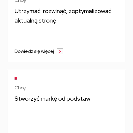
Chcę
Utrzymać, rozwinąć, zoptymalizować
aktualną stronę
Dowiedz się więcej
Chcę
Stworzyć markę od podstaw