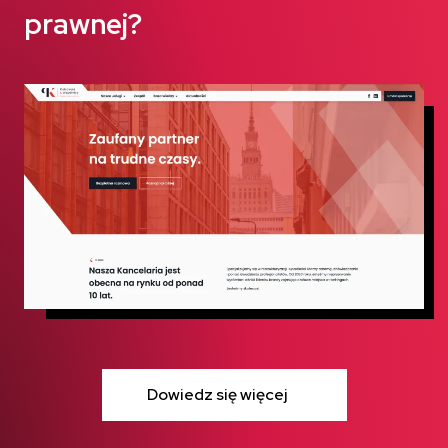
prawnej?
Dowiedz się więcej