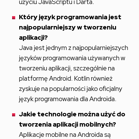
użyciu JavaScriptu i Darta.
Który język programowania jest
najpopularniejszy w tworzeniu
aplikacji?
Java jest jednym z najpopularniejszych
języków programowania używanych w
tworzeniu aplikacji, szczególnie na
platformę Android. Kotlin również
zyskuje na popularności jako oficjalny
język programowania dla Androida.
Jakie technologie można użyć do
tworzenia aplikacji mobilnych?
Aplikacje mobilne na Androida są