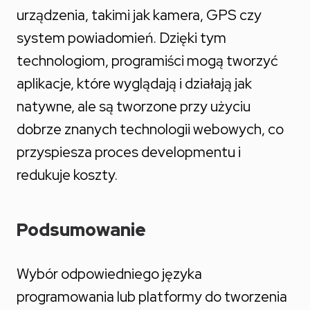
urządzenia, takimi jak kamera, GPS czy
system powiadomień. Dzięki tym
technologiom, programiści mogą tworzyć
aplikacje, które wyglądają i działają jak
natywne, ale są tworzone przy użyciu
dobrze znanych technologii webowych, co
przyspiesza proces developmentu i
redukuje koszty.
Podsumowanie
Wybór odpowiedniego języka
programowania lub platformy do tworzenia