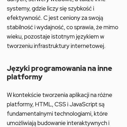
systemy, gdzie liczy się szybkość i
efektywność. C jest ceniony za swoją
stabilność i wydajność, co sprawia, że mimo
wieku, pozostaje istotnym językiem w
tworzeniu infrastruktury internetowej.
Języki programowania na inne
platformy
W kontekście tworzenia aplikacji na różne
platformy, HTML, CSS i JavaScript są
fundamentalnymi technologiami, które
umożliwiają budowanie interaktywnych i