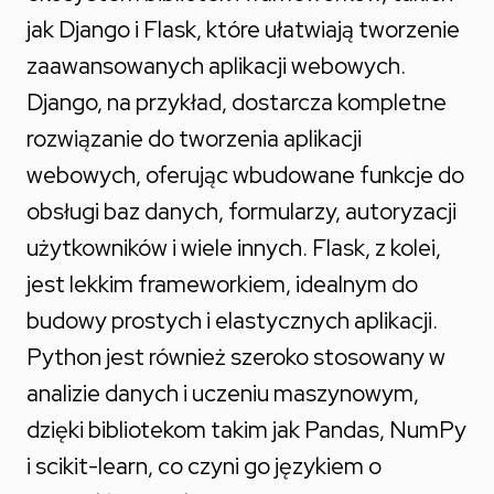
jak Django i Flask, które ułatwiają tworzenie
zaawansowanych aplikacji webowych.
Django, na przykład, dostarcza kompletne
rozwiązanie do tworzenia aplikacji
webowych, oferując wbudowane funkcje do
obsługi baz danych, formularzy, autoryzacji
użytkowników i wiele innych. Flask, z kolei,
jest lekkim frameworkiem, idealnym do
budowy prostych i elastycznych aplikacji.
Python jest również szeroko stosowany w
analizie danych i uczeniu maszynowym,
dzięki bibliotekom takim jak Pandas, NumPy
i scikit-learn, co czyni go językiem o