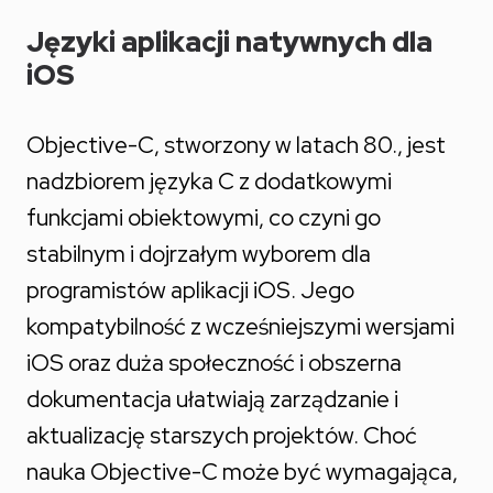
Języki aplikacji natywnych dla
iOS
Objective-C, stworzony w latach 80., jest
nadzbiorem języka C z dodatkowymi
funkcjami obiektowymi, co czyni go
stabilnym i dojrzałym wyborem dla
programistów aplikacji iOS. Jego
kompatybilność z wcześniejszymi wersjami
iOS oraz duża społeczność i obszerna
dokumentacja ułatwiają zarządzanie i
aktualizację starszych projektów. Choć
nauka Objective-C może być wymagająca,