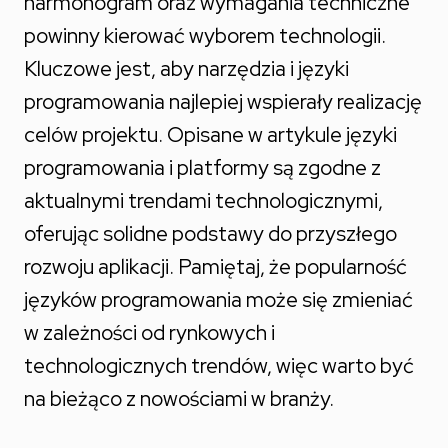
harmonogram oraz wymagania techniczne
powinny kierować wyborem technologii.
Kluczowe jest, aby narzędzia i języki
programowania najlepiej wspierały realizację
celów projektu. Opisane w artykule języki
programowania i platformy są zgodne z
aktualnymi trendami technologicznymi,
oferując solidne podstawy do przyszłego
rozwoju aplikacji. Pamiętaj, że popularność
języków programowania może się zmieniać
w zależności od rynkowych i
technologicznych trendów, więc warto być
na bieżąco z nowościami w branży.