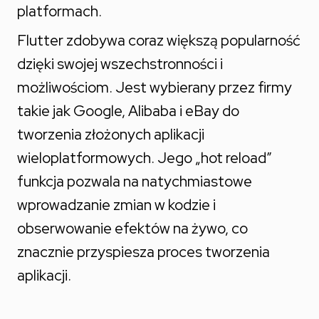
platformach.
Flutter zdobywa coraz większą popularność
dzięki swojej wszechstronności i
możliwościom. Jest wybierany przez firmy
takie jak Google, Alibaba i eBay do
tworzenia złożonych aplikacji
wieloplatformowych. Jego „hot reload”
funkcja pozwala na natychmiastowe
wprowadzanie zmian w kodzie i
obserwowanie efektów na żywo, co
znacznie przyspiesza proces tworzenia
aplikacji.