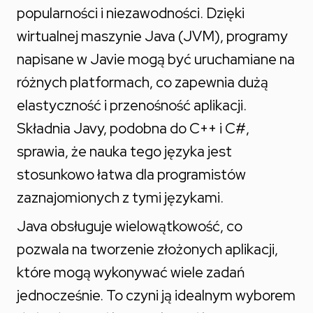
popularności i niezawodności. Dzięki
wirtualnej maszynie Java (JVM), programy
napisane w Javie mogą być uruchamiane na
różnych platformach, co zapewnia dużą
elastyczność i przenośność aplikacji.
Składnia Javy, podobna do C++ i C#,
sprawia, że nauka tego języka jest
stosunkowo łatwa dla programistów
zaznajomionych z tymi językami.
Java obsługuje wielowątkowość, co
pozwala na tworzenie złożonych aplikacji,
które mogą wykonywać wiele zadań
jednocześnie. To czyni ją idealnym wyborem