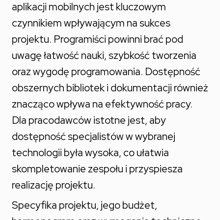
aplikacji mobilnych jest kluczowym
czynnikiem wpływającym na sukces
projektu. Programiści powinni brać pod
uwagę łatwość nauki, szybkość tworzenia
oraz wygodę programowania. Dostępność
obszernych bibliotek i dokumentacji również
znacząco wpływa na efektywność pracy.
Dla pracodawców istotne jest, aby
dostępność specjalistów w wybranej
technologii była wysoka, co ułatwia
skompletowanie zespołu i przyspiesza
realizację projektu.
Specyfika projektu, jego budżet,