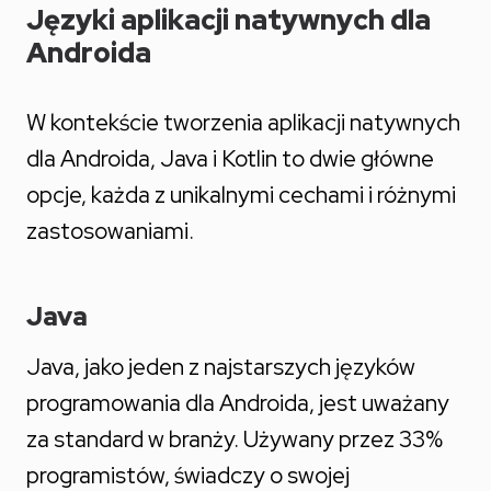
Języki aplikacji natywnych dla
Androida
W kontekście tworzenia aplikacji natywnych
dla Androida, Java i Kotlin to dwie główne
opcje, każda z unikalnymi cechami i różnymi
zastosowaniami.
Java
Java, jako jeden z najstarszych języków
programowania dla Androida, jest uważany
za standard w branży. Używany przez 33%
programistów, świadczy o swojej