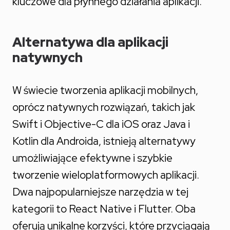
kluczowe dla płynnego działania aplikacji.
Alternatywa dla aplikacji
natywnych
W świecie tworzenia aplikacji mobilnych,
oprócz natywnych rozwiązań, takich jak
Swift i Objective-C dla iOS oraz Java i
Kotlin dla Androida, istnieją alternatywy
umożliwiające efektywne i szybkie
tworzenie wieloplatformowych aplikacji.
Dwa najpopularniejsze narzędzia w tej
kategorii to React Native i Flutter. Oba
oferują unikalne korzyści, które przyciągają