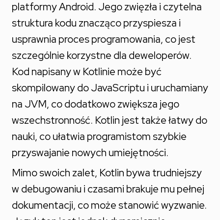
platformy Android. Jego zwięzła i czytelna
struktura kodu znacząco przyspiesza i
usprawnia proces programowania, co jest
szczególnie korzystne dla deweloperów.
Kod napisany w Kotlinie może być
skompilowany do JavaScriptu i uruchamiany
na JVM, co dodatkowo zwiększa jego
wszechstronność. Kotlin jest także łatwy do
nauki, co ułatwia programistom szybkie
przyswajanie nowych umiejętności.
Mimo swoich zalet, Kotlin bywa trudniejszy
w debugowaniu i czasami brakuje mu pełnej
dokumentacji, co może stanowić wyzwanie.