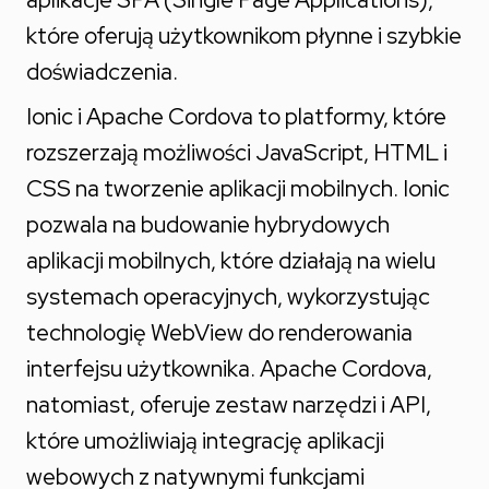
które oferują użytkownikom płynne i szybkie
doświadczenia.
Ionic i Apache Cordova to platformy, które
rozszerzają możliwości JavaScript, HTML i
CSS na tworzenie aplikacji mobilnych. Ionic
pozwala na budowanie hybrydowych
aplikacji mobilnych, które działają na wielu
systemach operacyjnych, wykorzystując
technologię WebView do renderowania
interfejsu użytkownika. Apache Cordova,
natomiast, oferuje zestaw narzędzi i API,
które umożliwiają integrację aplikacji
webowych z natywnymi funkcjami