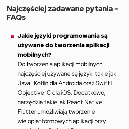
Najczęściej zadawane pytania –
FAQs
Jakie języki programowania są
używane do tworzenia aplikacji
mobilnych?
Do tworzenia aplikacji mobilnych
najczęściej używane są języki takie jak
Java i Kotlin dla Androida oraz Swift i
Objective-C dla iOS. Dodatkowo,
narzędzia takie jak React Native i
Flutter umożliwiają tworzenie
wieloplatformowych aplikacji przy