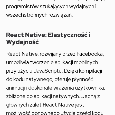
programistów szukających wydajnych i
wszechstronnych rozwiązań.
React Native: Elastyczność i
Wydajność
React Native, rozwijany przez Facebooka,
umożliwia tworzenie aplikacji mobilnych
przy użyciu JavaScriptu. Dzięki kompilacji
do kodu natywnego, oferuje płynność
animacji i doskonałe wrażenia użytkownika,
zbliżone do aplikacji natywnych. Jedną z
głównych zalet React Native jest
możliwość ponownego użycia części kodu