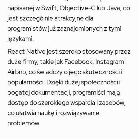
napisanej w Swift, Objective-C lub Java, co
jest szczególnie atrakcyjne dla
programistów już zaznajomionych z tymi
językami.
React Native jest szeroko stosowany przez
duże firmy, takie jak Facebook, Instagram i
Airbnb, co świadczy o jego skuteczności i
popularności. Dzięki dużej społeczności i
bogatej dokumentacji, programiści mają
dostęp do szerokiego wsparcia i zasobów,
co ułatwia naukę i rozwiązywanie
problemów.