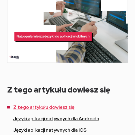
Z tego artykułu dowiesz się
Z tego artykułu dowiesz się
Języki aplikacji natywnych dla Androida
Języki aplikacji natywnych dla iOS