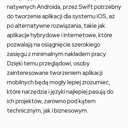
natywnych Androida, przez Swift potrzebny
do tworzenia aplikacji dla systemu iOS, aż
po alternatywne rozwiązania, takie jak
aplikacje hybrydowe i internetowe, które
pozwalają na osiągnięcie szerokiego
zasięgu z minimalnym nakładem pracy.
Dzięki temu przeglądowi, osoby
zainteresowane tworzeniem aplikacji
mobilnych będą mogły lepiej zrozumieć,
które narzędzia i języki najlepiej pasują do
ich projektów, zarówno pod kątem
technicznym, jak i biznesowym.