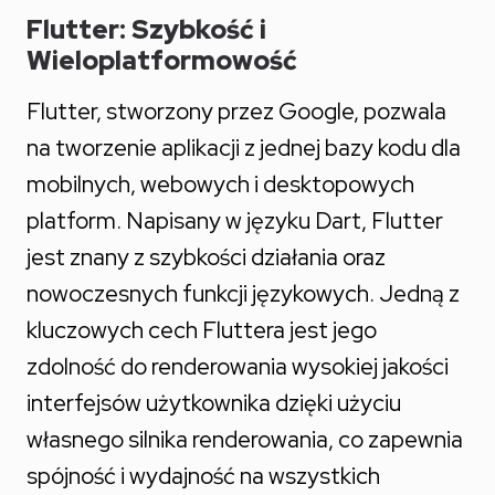
Flutter: Szybkość i
Wieloplatformowość
Flutter, stworzony przez Google, pozwala
na tworzenie aplikacji z jednej bazy kodu dla
mobilnych, webowych i desktopowych
platform. Napisany w języku Dart, Flutter
jest znany z szybkości działania oraz
nowoczesnych funkcji językowych. Jedną z
kluczowych cech Fluttera jest jego
zdolność do renderowania wysokiej jakości
interfejsów użytkownika dzięki użyciu
własnego silnika renderowania, co zapewnia
spójność i wydajność na wszystkich