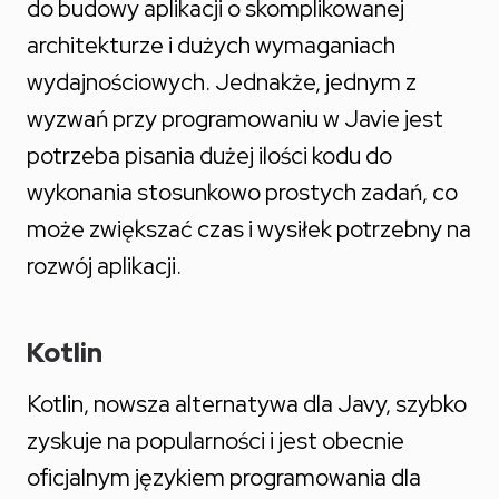
do budowy aplikacji o skomplikowanej
architekturze i dużych wymaganiach
wydajnościowych. Jednakże, jednym z
wyzwań przy programowaniu w Javie jest
potrzeba pisania dużej ilości kodu do
wykonania stosunkowo prostych zadań, co
może zwiększać czas i wysiłek potrzebny na
rozwój aplikacji.
Kotlin
Kotlin, nowsza alternatywa dla Javy, szybko
zyskuje na popularności i jest obecnie
oficjalnym językiem programowania dla