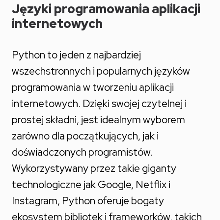
Języki programowania aplikacji
internetowych
Python to jeden z najbardziej
wszechstronnych i popularnych języków
programowania w tworzeniu aplikacji
internetowych. Dzięki swojej czytelnej i
prostej składni, jest idealnym wyborem
zarówno dla początkujących, jak i
doświadczonych programistów.
Wykorzystywany przez takie giganty
technologiczne jak Google, Netflix i
Instagram, Python oferuje bogaty
ekosystem bibliotek i frameworków, takich