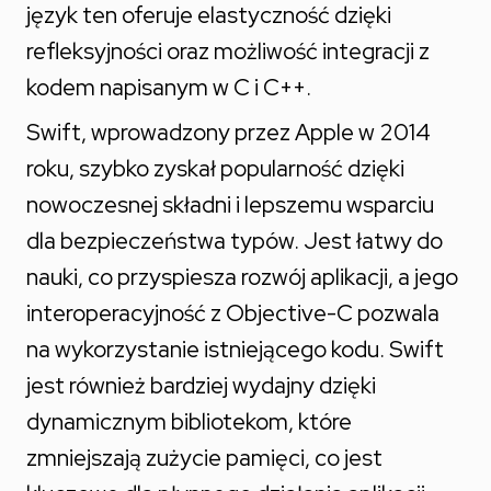
język ten oferuje elastyczność dzięki
refleksyjności oraz możliwość integracji z
kodem napisanym w C i C++.
Swift, wprowadzony przez Apple w 2014
roku, szybko zyskał popularność dzięki
nowoczesnej składni i lepszemu wsparciu
dla bezpieczeństwa typów. Jest łatwy do
nauki, co przyspiesza rozwój aplikacji, a jego
interoperacyjność z Objective-C pozwala
na wykorzystanie istniejącego kodu. Swift
jest również bardziej wydajny dzięki
dynamicznym bibliotekom, które
zmniejszają zużycie pamięci, co jest