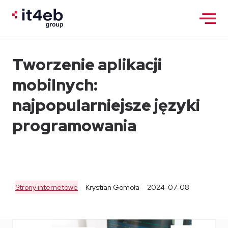
Tworzenie aplikacji
mobilnych:
najpopularniejsze języki
programowania
Strony internetowe
Krystian Gomoła
2024-07-08