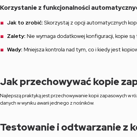
Korzystanie z funkcjonalności automatyczny
Jak to zrobić:
Skorzystaj z opcji automatycznych ko
Zalety:
Nie wymaga dodatkowej konfiguracji, kopie są 
Wady:
Mniejsza kontrola nad tym, co i kiedy jest kopio
Jak przechowywać kopie za
Najlepszą praktyką jest przechowywanie kopii zapasowych w róż
danych w wyniku awarii jednego z nośników.
Testowanie i odtwarzanie z 