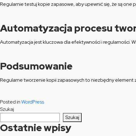
Regularnie testuj kopie zapasowe, aby upewnić się, że są one 
Automatyzacja procesu twor
Automatyzacja jest kluczowa dla efektywności i regularności. 
Podsumowanie
Regularne tworzenie kopii zapasowych to niezbędny element z
Posted in
WordPress
Szukaj
Szukaj
Ostatnie wpisy