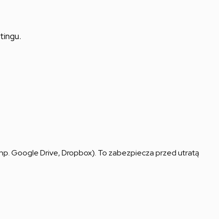
tingu.
(np. Google Drive, Dropbox). To zabezpiecza przed utratą